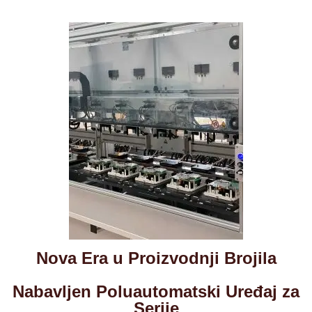
Nova Era u Proizvodnji Brojila
Nabavljen Poluautomatski Uređaj za
Serije