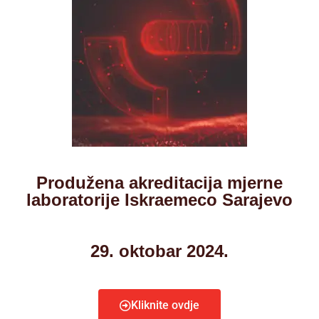
Produžena akreditacija mjerne
laboratorije Iskraemeco Sarajevo
29. oktobar 2024.
Kliknite ovdje