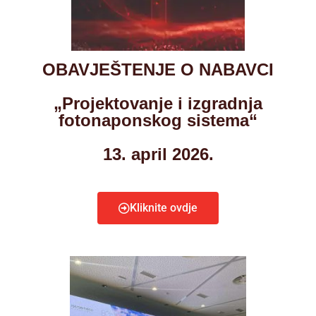
OBAVJEŠTENJE O NABAVCI
„Projektovanje i izgradnja
fotonaponskog sistema“
13. april 2026.
Kliknite ovdje