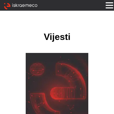
Vijesti