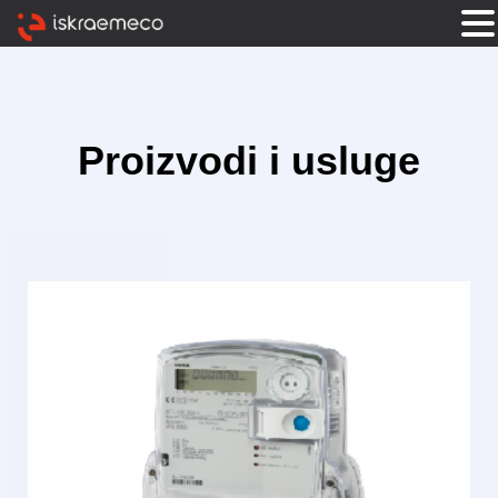
Proizvodi i usluge