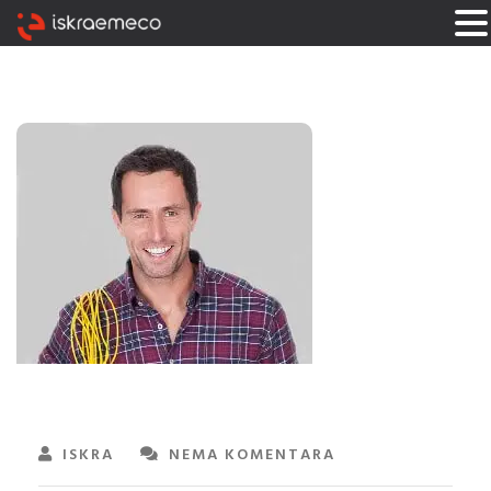
ISKRA
NEMA KOMENTARA